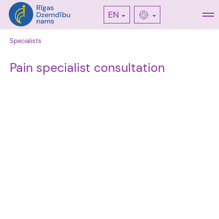
EN
Specialists
Pain specialist consultation